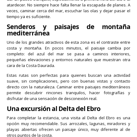
atardecer. No siempre hace falta llenar la escapada de planes. A
veces, caminar cerca del mar, escuchar las olas y dejar pasar el
tiempo ya es suficiente.
Senderos y paisajes de montaña
mediterránea
Uno de los grandes atractivos de esta zona es el contraste entre
costa y montaña. En pocos minutos, el paisaje cambia por
completo: del azul del mar se pasa a caminos interiores,
pequeñas elevaciones y entornos naturales que muestran otra
cara de la Costa Daurada.
Estas rutas son perfectas para quienes buscan una actividad
suave, sin complicaciones, pero con buenas vistas y contacto
directo con la naturaleza. Caminar entre paisajes mediterráneos
permite descubrir rincones tranquilos, hacer fotografías y
disfrutar de una sensación de desconexión real.
Una excursión al Delta del Ebro
Para completar la estancia, una visita al Delta del Ebro es una
opción muy recomendable. Sus arrozales, lagunas, miradores y
playas abiertas ofrecen un paisaje único, muy diferente al de
otros puntos de la costa.