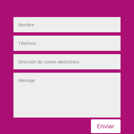
Enviar