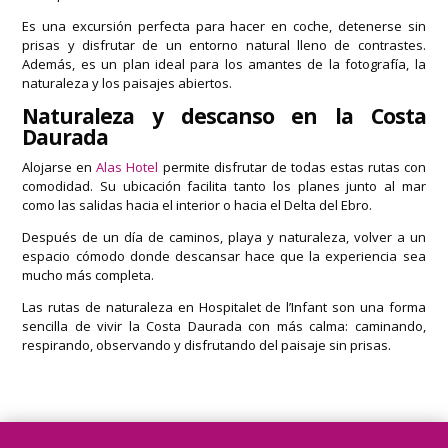
Es una excursión perfecta para hacer en coche, detenerse sin
prisas y disfrutar de un entorno natural lleno de contrastes.
Además, es un plan ideal para los amantes de la fotografía, la
naturaleza y los paisajes abiertos.
Naturaleza y descanso en la Costa
Daurada
Alojarse en
Alas Hotel
permite disfrutar de todas estas rutas con
comodidad. Su ubicación facilita tanto los planes junto al mar
como las salidas hacia el interior o hacia el Delta del Ebro.
Después de un día de caminos, playa y naturaleza, volver a un
espacio cómodo donde descansar hace que la experiencia sea
mucho más completa.
Las rutas de naturaleza en Hospitalet de l’Infant son una forma
sencilla de vivir la Costa Daurada con más calma: caminando,
respirando, observando y disfrutando del paisaje sin prisas.